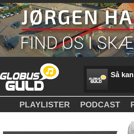
Så kan
PLAYLISTER
PODCAST